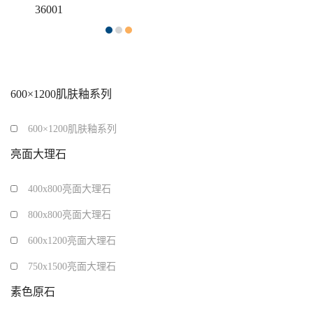
36001
600×1200肌肤釉系列
600×1200肌肤釉系列
亮面大理石
400x800亮面大理石
800x800亮面大理石
600x1200亮面大理石
750x1500亮面大理石
素色原石