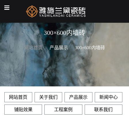
300×600内墙砖
网站首页
产品展示
300×600内墙砖
网站首页
关于我们
产品展示
新闻中心
铺贴效果
工程案例
联系我们