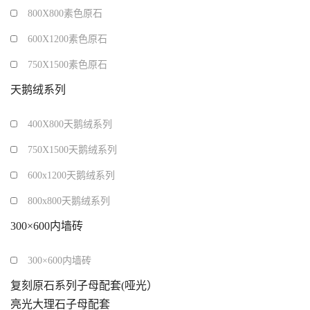
800X800素色原石
600X1200素色原石
750X1500素色原石
天鹅绒系列
400X800天鹅绒系列
750X1500天鹅绒系列
600x1200天鹅绒系列
800x800天鹅绒系列
300×600内墙砖
300×600内墙砖
复刻原石系列子母配套(哑光）
亮光大理石子母配套