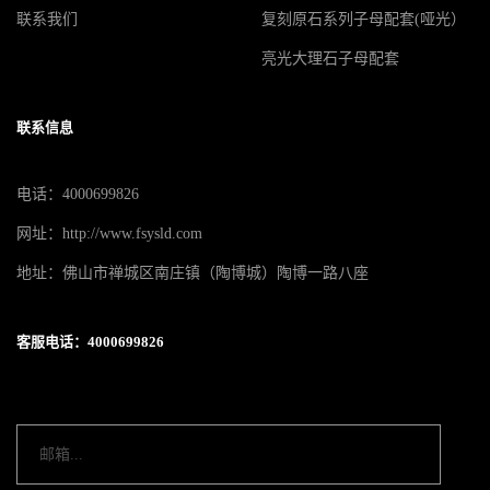
联系我们
复刻原石系列子母配套(哑光）
亮光大理石子母配套
联系信息
电话：4000699826
网址：http://www.fsysld.com
地址：佛山市禅城区南庄镇（陶博城）陶博一路八座
客服电话：4000699826