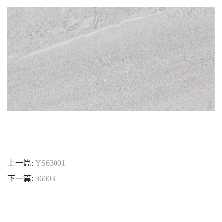
上一篇:
YS63001
下一篇:
36003