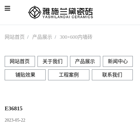
网站首页
产品展示
300×600内墙砖
网站首页
关于我们
产品展示
新闻中心
铺贴效果
工程案例
联系我们
E36815
2023-05-22