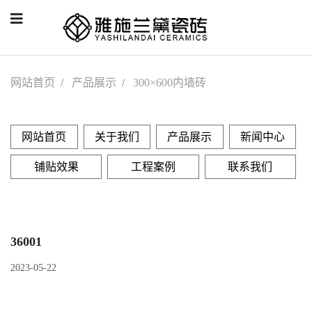
网站首页
产品展示
300×600内墙砖
网站首页
关于我们
产品展示
新闻中心
铺贴效果
工程案例
联系我们
36001
2023-05-22