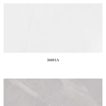
36001A