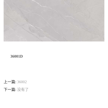
36001D
上一篇:
36002
下一篇:
没有了