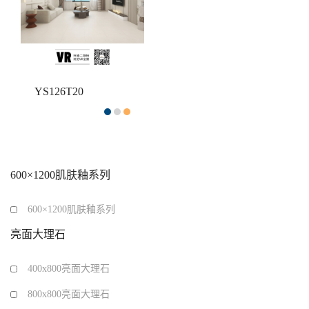
YS126T20
600×1200肌肤釉系列
600×1200肌肤釉系列
亮面大理石
400x800亮面大理石
800x800亮面大理石