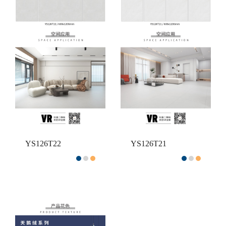
YS126T22
YS126T21