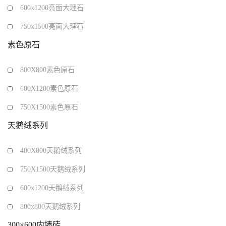
600x1200亮面大理石
750x1500亮面大理石
素色原石
800X800素色原石
600X1200素色原石
750X1500素色原石
天鹅绒系列
400X800天鹅绒系列
750X1500天鹅绒系列
600x1200天鹅绒系列
800x800天鹅绒系列
300×600内墙砖