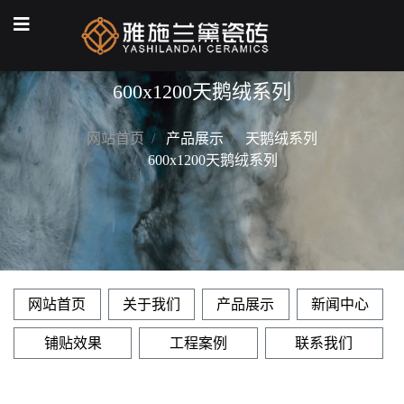
600x1200天鹅绒系列
网站首页
产品展示
天鹅绒系列
600x1200天鹅绒系列
网站首页
关于我们
产品展示
新闻中心
铺贴效果
工程案例
联系我们