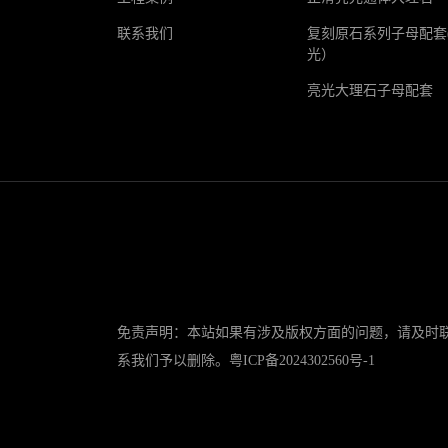
联系我们
复刻原石系列子母配套
光）
亮光大理石子母配套
免责声明：本站如果有涉及版权方面的问题，请及时
系我们予以删除。
粤ICP备2024302560号-1