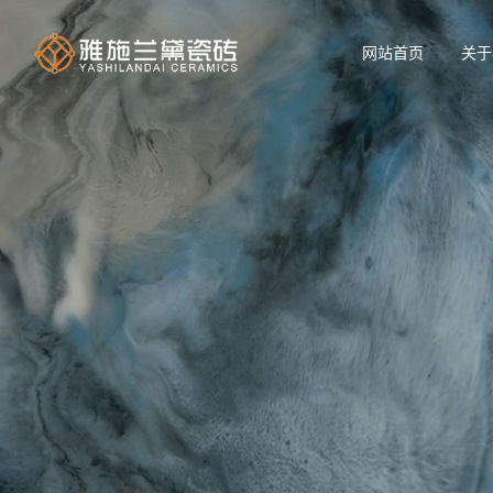
网站首页
关于