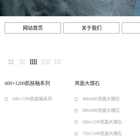
网站首页
关于我们
600×1200肌肤釉系列
亮面大理石
600×1200肌肤釉系列
400x800亮面大理石
800x800亮面大理石
600x1200亮面大理石
750x1500亮面大理石