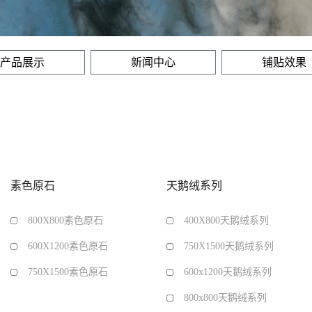
产品展示
新闻中心
铺贴效果
素色原石
天鹅绒系列
800X800素色原石
400X800天鹅绒系列
600X1200素色原石
750X1500天鹅绒系列
750X1500素色原石
600x1200天鹅绒系列
800x800天鹅绒系列