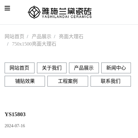
网站首页
产品展示
亮面大理石
750x1500亮面大理石
网站首页
关于我们
产品展示
新闻中心
铺贴效果
工程案例
联系我们
YS15803
2024-07-16