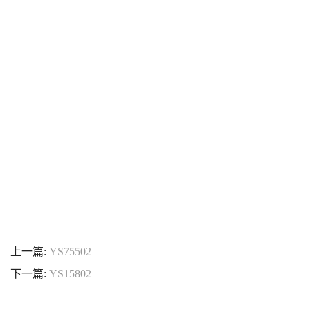
上一篇:
YS75502
下一篇:
YS15802