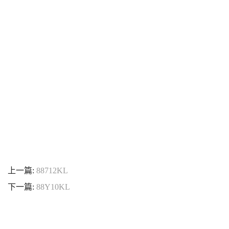
上一篇:
88712KL
下一篇:
88Y10KL