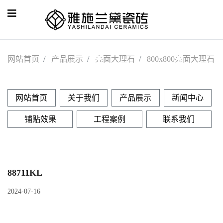
网站首页
产品展示
亮面大理石
800x800亮面大理石
网站首页
关于我们
产品展示
新闻中心
铺贴效果
工程案例
联系我们
88711KL
2024-07-16