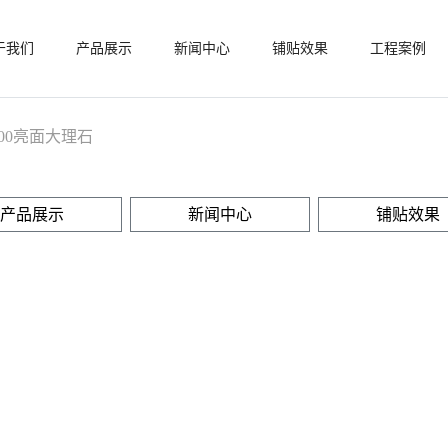
于我们
产品展示
新闻中心
铺贴效果
工程案例
1500亮面大理石
产品展示
新闻中心
铺贴效果