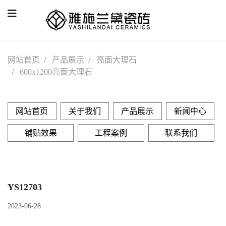
网站首页
产品展示
亮面大理石
600x1200亮面大理石
网站首页
关于我们
产品展示
新闻中心
铺贴效果
工程案例
联系我们
YS12703
2023-06-28