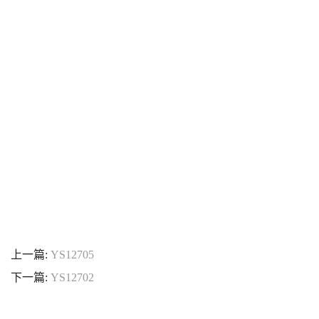
上一篇:
YS12705
下一篇:
YS12702