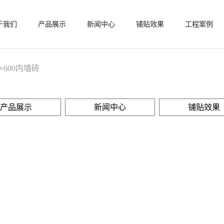
于我们
产品展示
新闻中心
铺贴效果
工程案例
0×600内墙砖
产品展示
新闻中心
铺贴效果