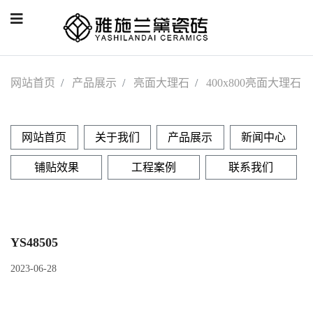
网站首页
产品展示
亮面大理石
400x800亮面大理石
网站首页
关于我们
产品展示
新闻中心
铺贴效果
工程案例
联系我们
YS48505
2023-06-28