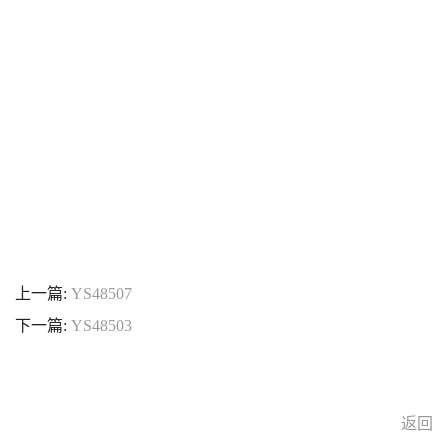
上一篇:
YS48507
下一篇:
YS48503
返回