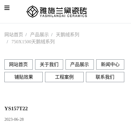
网站首页
产品展示
天鹅绒系列
750X1500天鹅绒系列
网站首页
关于我们
产品展示
新闻中心
铺贴效果
工程案例
联系我们
YS157T22
2023-06-28