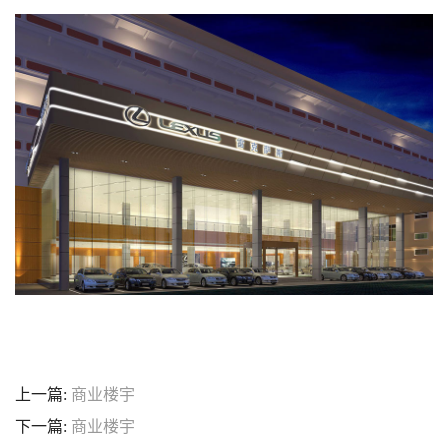
上一篇:
商业楼宇
下一篇:
商业楼宇