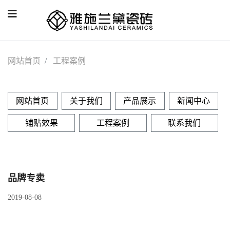
网站首页
工程案例
网站首页
关于我们
产品展示
新闻中心
铺贴效果
工程案例
联系我们
品牌专卖
2019-08-08