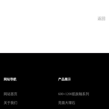
返回
网站导航
产品展示
网站首页
600×1200肌肤釉系列
关于我们
亮面大理石