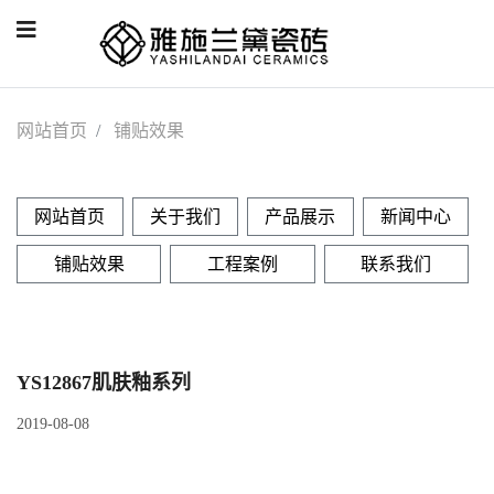
网站首页
铺贴效果
网站首页
关于我们
产品展示
新闻中心
铺贴效果
工程案例
联系我们
YS12867肌肤釉系列
2019-08-08