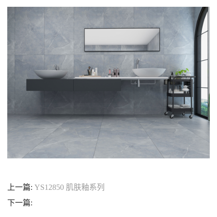
上一篇:
YS12850 肌肤釉系列
下一篇: