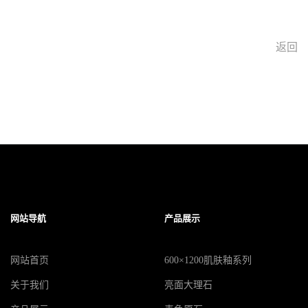
返回
网站导航
产品展示
网站首页
600×1200肌肤釉系列
关于我们
亮面大理石