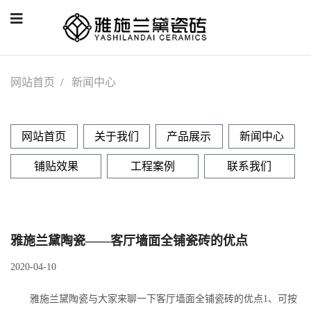
网站首页
新闻中心
网站首页
关于我们
产品展示
新闻中心
铺贴效果
工程案例
联系我们
雅施兰黛陶瓷——客厅墙面全铺瓷砖的优点
2020-04-10
雅施兰黛陶瓷与大家来聊一下客厅墙面全铺瓷砖的优点1、可按